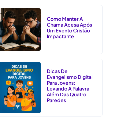
Como Manter A
Chama Acesa Após
Um Evento Cristão
Impactante
Dicas De
Evangelismo Digital
Para Jovens:
Levando A Palavra
Além Das Quatro
Paredes