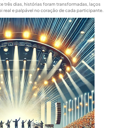
 três dias, histórias foram transformadas, laços
i real e palpável no coração de cada participante.