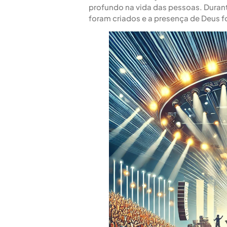
profundo na vida das pessoas. Durante
foram criados e a presença de Deus fo