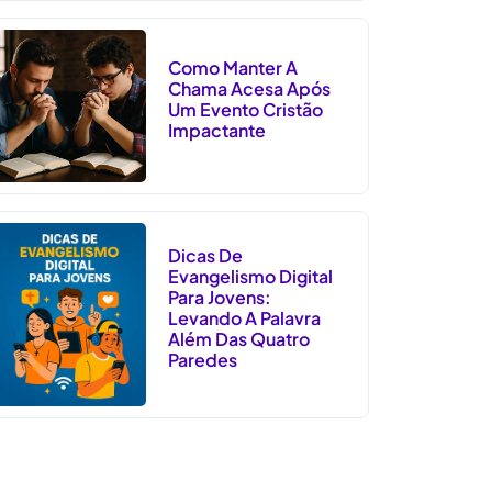
Como Manter A
Chama Acesa Após
Um Evento Cristão
Impactante
Dicas De
Evangelismo Digital
Para Jovens:
Levando A Palavra
Além Das Quatro
Paredes