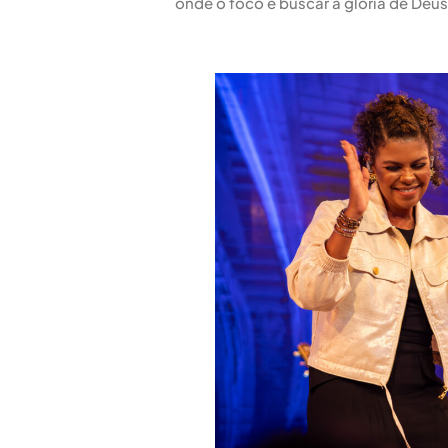
onde o foco é buscar a glória de Deu