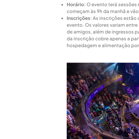
Horário
: O evento terá sessões 
começam às 9h da manhã e vão 
Inscrições
: As inscrições estão 
evento. Os valores variam entr
de amigos, além de ingressos par
da inscrição cobre apenas a par
hospedagem e alimentação por 