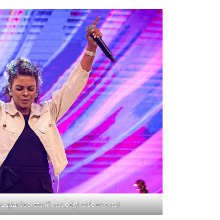
Lugar Secreto (Foto: página do evento)