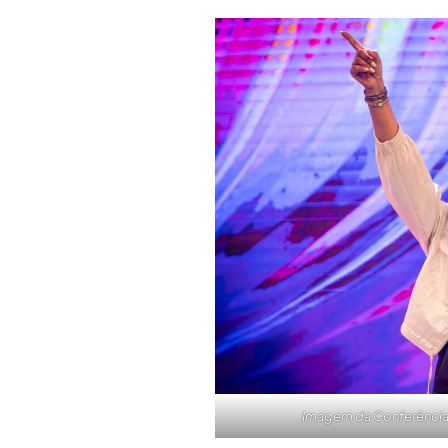
Imagem da Conferência 