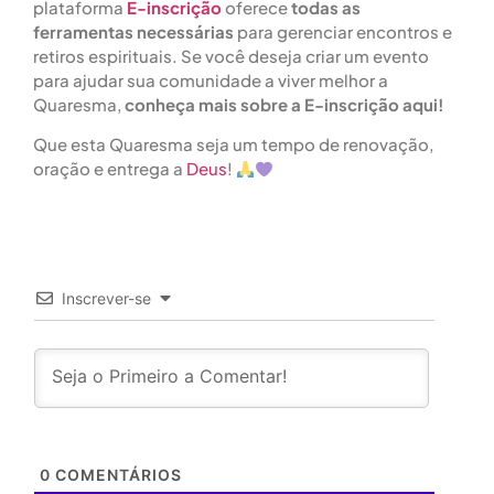
plataforma
E-inscrição
oferece
todas as
ferramentas necessárias
para gerenciar encontros e
retiros espirituais. Se você deseja criar um evento
para ajudar sua comunidade a viver melhor a
Quaresma,
conheça mais sobre a E-inscrição aqui!
Que esta Quaresma seja um tempo de renovação,
oração e entrega a
Deus
!
Inscrever-se
0
COMENTÁRIOS