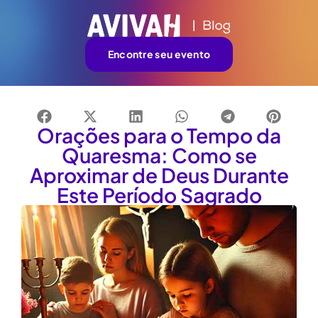
Encontre seu evento
Orações para o Tempo da
Quaresma: Como se
Aproximar de Deus Durante
Este Período Sagrado