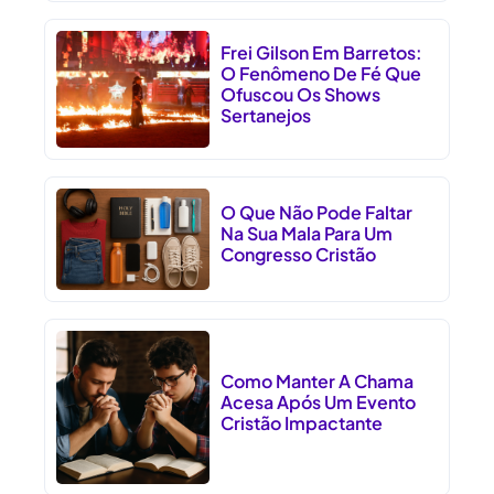
Frei Gilson Em Barretos:
O Fenômeno De Fé Que
Ofuscou Os Shows
Sertanejos
O Que Não Pode Faltar
Na Sua Mala Para Um
Congresso Cristão
Como Manter A Chama
Acesa Após Um Evento
Cristão Impactante