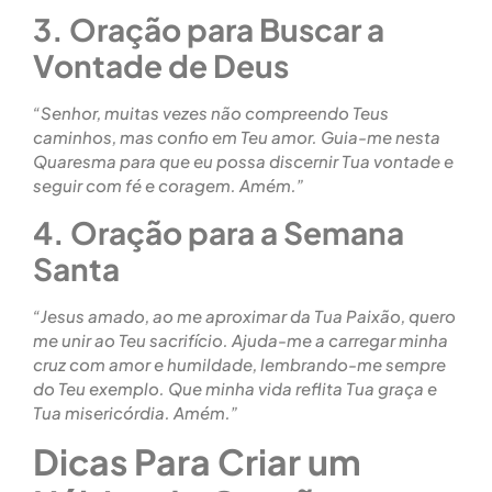
3. Oração para Buscar a
Vontade de Deus
“Senhor, muitas vezes não compreendo Teus
caminhos, mas confio em Teu amor. Guia-me nesta
Quaresma para que eu possa discernir Tua vontade e
seguir com fé e coragem. Amém.”
4. Oração para a Semana
Santa
“Jesus amado, ao me aproximar da Tua Paixão, quero
me unir ao Teu sacrifício. Ajuda-me a carregar minha
cruz com amor e humildade, lembrando-me sempre
do Teu exemplo. Que minha vida reflita Tua graça e
Tua misericórdia. Amém.”
Dicas Para Criar um