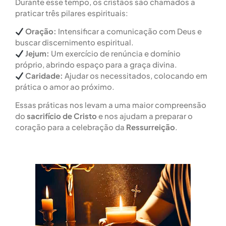
Durante esse tempo, os cristãos são chamados a
praticar três pilares espirituais:
Oração:
Intensificar a comunicação com Deus e
buscar discernimento espiritual.
Jejum:
Um exercício de renúncia e domínio
próprio, abrindo espaço para a graça divina.
Caridade:
Ajudar os necessitados, colocando em
prática o amor ao próximo.
Essas práticas nos levam a uma maior compreensão
do
sacrifício de Cristo
e nos ajudam a preparar o
coração para a celebração da
Ressurreição
.