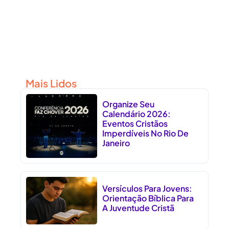
Mais Lidos
Organize Seu
Calendário 2026:
Eventos Cristãos
Imperdíveis No Rio De
Janeiro
Versículos Para Jovens:
Orientação Bíblica Para
A Juventude Cristã