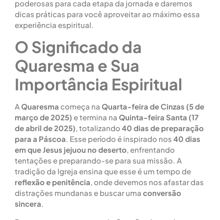
poderosas para cada etapa da jornada e daremos
dicas práticas para você aproveitar ao máximo essa
experiência espiritual.
O Significado da
Quaresma e Sua
Importância Espiritual
A
Quaresma
começa na
Quarta-feira de Cinzas (5 de
março de 2025)
e termina na
Quinta-feira Santa (17
de abril de 2025)
, totalizando
40 dias de preparação
para a Páscoa
. Esse período é inspirado nos
40 dias
em que Jesus jejuou no deserto
, enfrentando
tentações e preparando-se para sua missão. A
tradição da Igreja ensina que esse é um tempo de
reflexão e penitência
, onde devemos nos afastar das
distrações mundanas e buscar uma
conversão
sincera
.