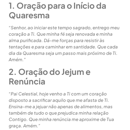
1. Oração para o Início da
Quaresma
“Senhor, ao iniciar este tempo sagrado, entrego meu
coração a Ti. Que minha fé seja renovada e minha
alma purificada. Dá-me forças para resistir às
tentações e para caminhar em santidade. Que cada
dia da Quaresma seja um passo mais próximo de Ti.
Amém.”
2. Oração do Jejum e
Renúncia
“Pai Celestial, hoje venho a Ti com um coração
disposto a sacrificar aquilo que me afasta de Ti.
Ensina-me a jejuar não apenas de alimentos, mas
também de tudo o que prejudica minha relação
Contigo. Que minha renúncia me aproxime de Tua
graça. Amém.”