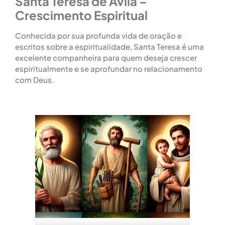
Santa Teresa de Ávila –
Crescimento Espiritual
Conhecida por sua profunda vida de oração e
escritos sobre a espiritualidade, Santa Teresa é uma
excelente companheira para quem deseja crescer
espiritualmente e se aprofundar no relacionamento
com Deus.