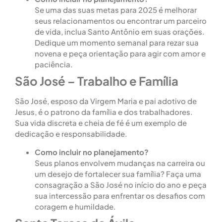
Se uma das suas metas para 2025 é melhorar
seus relacionamentos ou encontrar um parceiro
de vida, inclua Santo Antônio em suas orações.
Dedique um momento semanal para rezar sua
novena e peça orientação para agir com amor e
paciência.
São José – Trabalho e Família
São José, esposo da Virgem Maria e pai adotivo de
Jesus, é o patrono da família e dos trabalhadores.
Sua vida discreta e cheia de fé é um exemplo de
dedicação e responsabilidade.
Como incluir no planejamento?
Seus planos envolvem mudanças na carreira ou
um desejo de fortalecer sua família? Faça uma
consagração a São José no início do ano e peça
sua intercessão para enfrentar os desafios com
coragem e humildade.