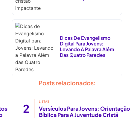
Dicas De Evangelismo
Digital Para Jovens:
Levando A Palavra Além
Das Quatro Paredes
Posts relacionados:
LISTAS
2
Versículos Para Jovens: Orientação
Bíblica Para A Juventude Cristã