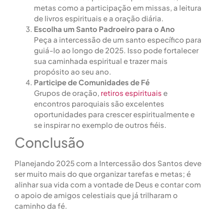
metas como a participação em missas, a leitura
de livros espirituais e a oração diária.
Escolha um Santo Padroeiro para o Ano
Peça a intercessão de um santo específico para
guiá-lo ao longo de 2025. Isso pode fortalecer
sua caminhada espiritual e trazer mais
propósito ao seu ano.
Participe de Comunidades de Fé
Grupos de oração,
retiros espirituais
e
encontros paroquiais são excelentes
oportunidades para crescer espiritualmente e
se inspirar no exemplo de outros fiéis.
Conclusão
Planejando 2025 com a Intercessão dos Santos deve
ser muito mais do que organizar tarefas e metas; é
alinhar sua vida com a vontade de Deus e contar com
o apoio de amigos celestiais que já trilharam o
caminho da fé.