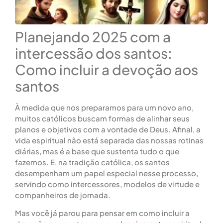
Planejando 2025 com a
intercessão dos santos:
Como incluir a devoção aos
santos
À medida que nos preparamos para um novo ano,
muitos católicos buscam formas de alinhar seus
planos e objetivos com a vontade de Deus. Afinal, a
vida espiritual não está separada das nossas rotinas
diárias, mas é a base que sustenta tudo o que
fazemos. E, na tradição católica, os santos
desempenham um papel especial nesse processo,
servindo como intercessores, modelos de virtude e
companheiros de jornada.
Mas você já parou para pensar em como incluir a