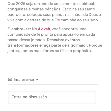
Que 2025 seja um ano de crescimento espiritual,
conquistas e muitas bênçãos! Escolha seu santo
padroeiro, coloque seus planos nas mãos de Deus e
viva com a certeza de que Ele caminha ao seu lado.
E lembre-se:
No
Avivah
, você encontra uma
comunidade de fé pronta para apoiá-lo em cada
passo dessa jornada.
Descubra eventos
transformadores e faça parte de algo maior.
Porque
juntos, somos mais fortes na fé e no propósito.
Inscrever-se