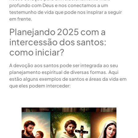
profundo com Deus e nos conectamos a um
testemunho de vida que pode nos inspirar a seguir
em frente.
Planejando 2025 com a
intercessão dos santos:
como iniciar?
A devoção aos santos pode ser integrada ao seu
planejamento espiritual de diversas formas. Aqui
estão alguns exemplos de santos e áreas da vida em
que eles podem interceder: