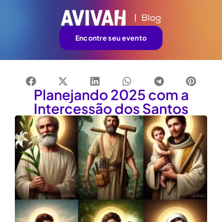
Encontre seu evento
Planejando 2025 com a
Intercessão dos Santos