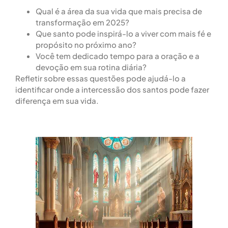
Qual é a área da sua vida que mais precisa de
transformação em 2025?
Que santo pode inspirá-lo a viver com mais fé e
propósito no próximo ano?
Você tem dedicado tempo para a oração e a
devoção em sua rotina diária?
Refletir sobre essas questões pode ajudá-lo a
identificar onde a intercessão dos santos pode fazer
diferença em sua vida.