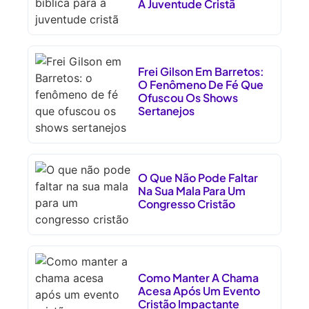
A Juventude Cristã
Frei Gilson Em Barretos:
O Fenômeno De Fé Que
Ofuscou Os Shows
Sertanejos
O Que Não Pode Faltar
Na Sua Mala Para Um
Congresso Cristão
Como Manter A Chama
Acesa Após Um Evento
Cristão Impactante