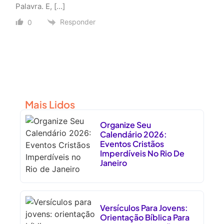
Palavra. E, […]
Responder
0
Mais Lidos
Organize Seu
Calendário 2026:
Eventos Cristãos
Imperdíveis No Rio De
Janeiro
Versículos Para Jovens:
Orientação Bíblica Para