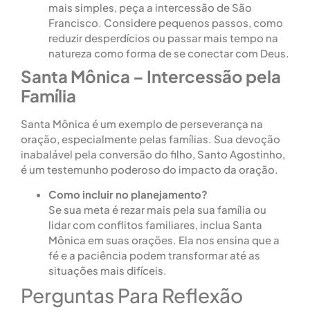
mais simples, peça a intercessão de São
Francisco. Considere pequenos passos, como
reduzir desperdícios ou passar mais tempo na
natureza como forma de se conectar com Deus.
Santa Mônica – Intercessão pela
Família
Santa Mônica é um exemplo de perseverança na
oração, especialmente pelas famílias. Sua devoção
inabalável pela conversão do filho, Santo Agostinho,
é um testemunho poderoso do impacto da oração.
Como incluir no planejamento?
Se sua meta é rezar mais pela sua família ou
lidar com conflitos familiares, inclua Santa
Mônica em suas orações. Ela nos ensina que a
fé e a paciência podem transformar até as
situações mais difíceis.
Perguntas Para Reflexão